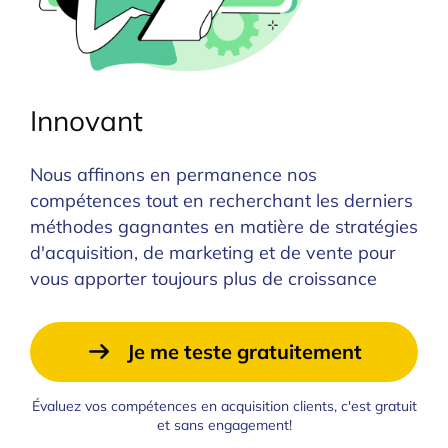
Innovant
Nous affinons en permanence nos
compétences tout en recherchant les derniers
méthodes gagnantes en matière de stratégies
d'acquisition, de marketing et de vente pour
vous apporter toujours plus de croissance
Je me teste gratuitement
Évaluez vos compétences en acquisition clients, c'est gratuit
et sans engagement!