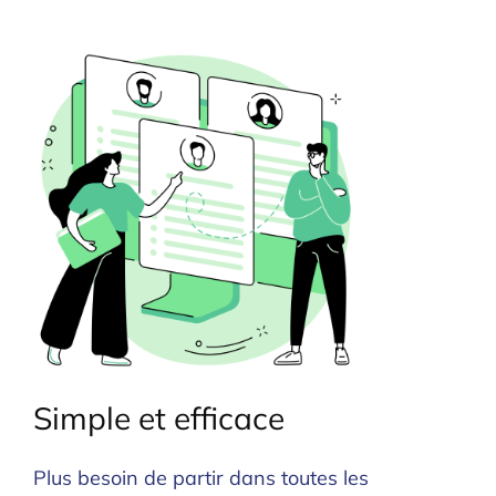
Simple et efficace
Plus besoin de partir dans toutes les