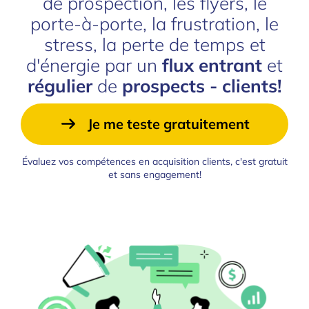
de prospection, les flyers, le
porte-à-porte, la frustration, le
stress, la perte de temps et
d'énergie par un
flux entrant
et
régulier
de
prospects - clients!
Je me teste gratuitement
Évaluez vos compétences en acquisition clients, c'est gratuit
et sans engagement!