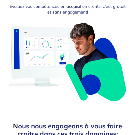
Évaluez vos compétences en acquisition clients, c'est gratuit
et sans engagement!
N
ous nous engageons à vous faire
croitre dans ces trois domaines: