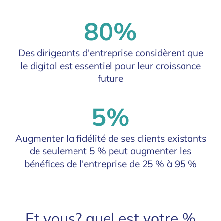
80%
Des dirigeants d'entreprise considèrent que
le digital est essentiel pour leur croissance
future
5%
Augmenter la fidélité de ses clients existants
de seulement 5 % peut augmenter les
bénéfices de l'entreprise de 25 % à 95 %
Et vous? quel est votre %