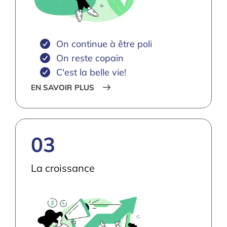
On continue à être poli
On reste copain
C'est la belle vie!
EN SAVOIR PLUS
03
La croissance