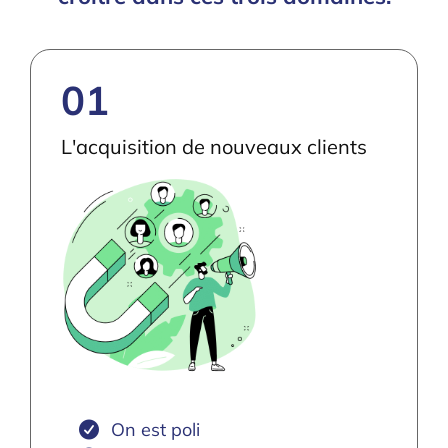
01
L'acquisition de nouveaux clients
On est poli