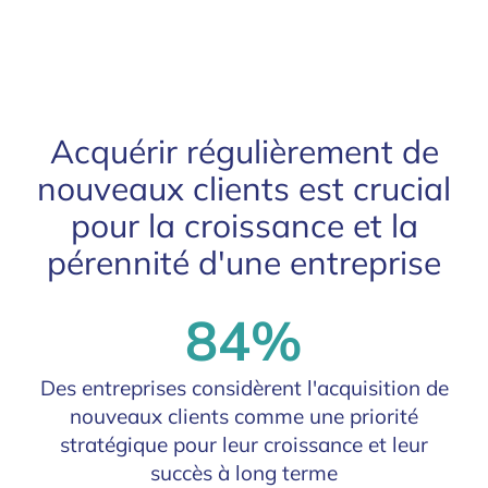
Acquérir régulièrement de
nouveaux clients est crucial
pour la croissance et la
pérennité d'une entreprise
84%
Des entreprises considèrent l'acquisition de
nouveaux clients comme une priorité
stratégique pour leur croissance et leur
succès à long terme