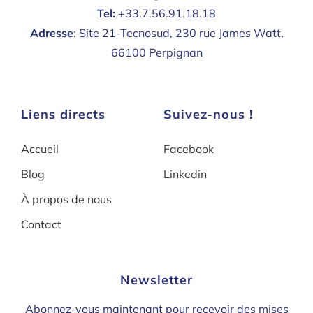
Tel:
+33.7.56.91.18.18
Adresse
: Site 21-Tecnosud, 230 rue James Watt,
66100 Perpignan
Liens directs
Suivez-nous !
Accueil
Facebook
Blog
Linkedin
À propos de nous
Contact
Newsletter
Abonnez-vous maintenant pour recevoir des mises