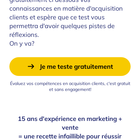
connaissances en matière d'acquisition
clients et espère que ce test vous
permettra d'avoir quelques pistes de
réflexions.
On y va?
Je me teste gratuitement
Évaluez vos compétences en acquisition clients, c'est gratuit
et sans engagement!
15 ans d'expérience en marketing +
vente
= une recette infaillible pour réussir