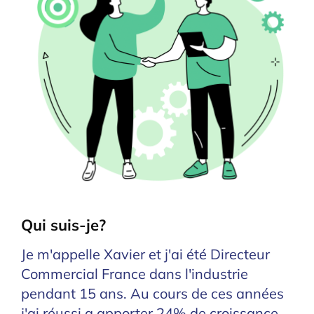
Qui suis-je?
Je m'appelle Xavier et j'ai été Directeur
Commercial France dans l'industrie
pendant 15 ans. Au cours de ces années
j'ai réussi a apporter 24% de croissance