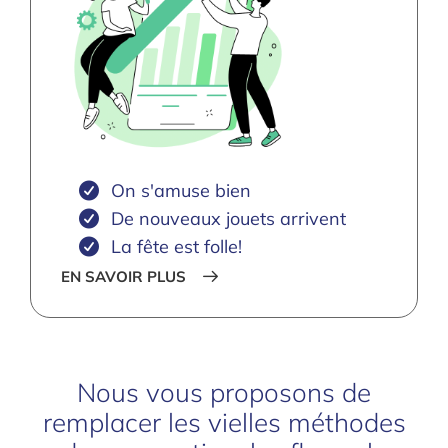
On s'amuse bien
De nouveaux jouets arrivent
La fête est folle!
EN SAVOIR PLUS
Nous vous proposons de
remplacer les vielles méthodes