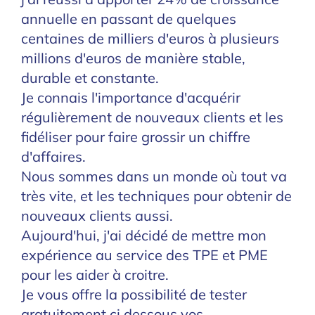
annuelle en passant de quelques
centaines de milliers d'euros à plusieurs
millions d'euros de manière stable,
durable et constante.
Je connais l'importance d'acquérir
régulièrement de nouveaux clients et les
fidéliser pour faire grossir un chiffre
d'affaires.
Nous sommes dans un monde où tout va
très vite, et les techniques pour obtenir de
nouveaux clients aussi.
Aujourd'hui, j'ai décidé de mettre mon
expérience au service des TPE et PME
pour les aider à croitre.
Je vous offre la possibilité de tester
gratuitement ci dessous vos