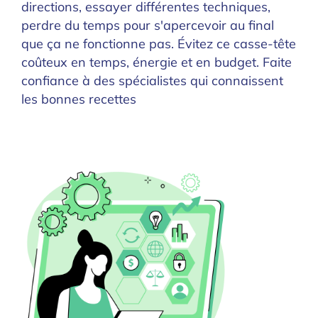
directions, essayer différentes techniques,
perdre du temps pour s'apercevoir au final
que ça ne fonctionne pas. Évitez ce casse-tête
coûteux en temps, énergie et en budget. Faite
confiance à des spécialistes qui connaissent
les bonnes recettes