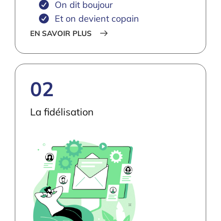
On dit boujour
Et on devient copain
EN SAVOIR PLUS
02
La fidélisation