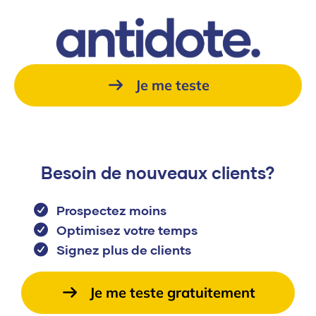
Je me teste
Besoin de nouveaux clients?
Prospectez moins
Optimisez votre temps
Signez plus de clients
Je me teste gratuitement